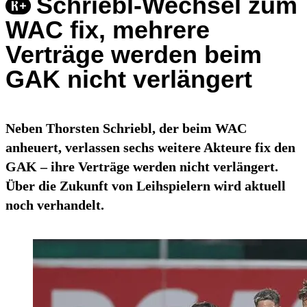
Schriebl-Wechsel zum
WAC fix, mehrere
Verträge werden beim
GAK nicht verlängert
Neben Thorsten Schriebl, der beim WAC
anheuert, verlassen sechs weitere Akteure fix den
GAK – ihre Verträge werden nicht verlängert.
Über die Zukunft von Leihspielern wird aktuell
noch verhandelt.