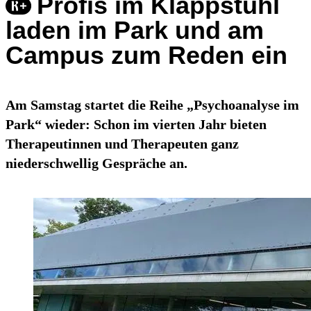
Profis im Klappstuhl
laden im Park und am
Campus zum Reden ein
Am Samstag startet die Reihe „Psychoanalyse im
Park“ wieder: Schon im vierten Jahr bieten
Therapeutinnen und Therapeuten ganz
niederschwellig Gespräche an.