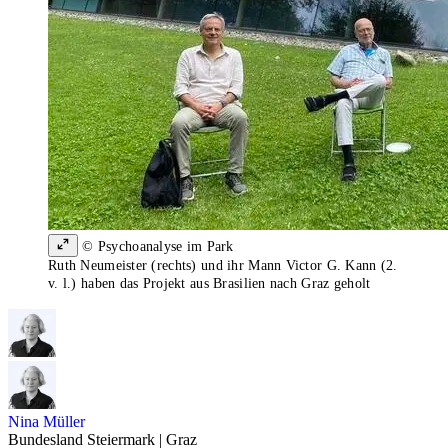
© Psychoanalyse im Park
Ruth Neumeister (rechts) und ihr Mann Victor G. Kann (2.
v. l.) haben das Projekt aus Brasilien nach Graz geholt
Nina Müller
Bundesland Steiermark | Graz