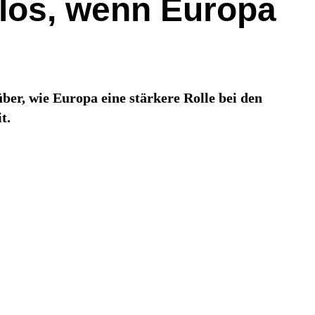
slos, wenn Europa
er, wie Europa eine stärkere Rolle bei den
t.