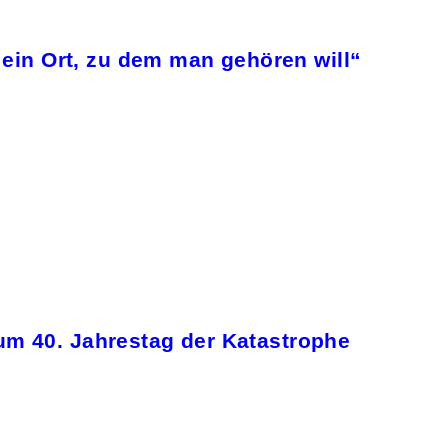
t ein Ort, zu dem man gehören will“
um 40. Jahrestag der Katastrophe