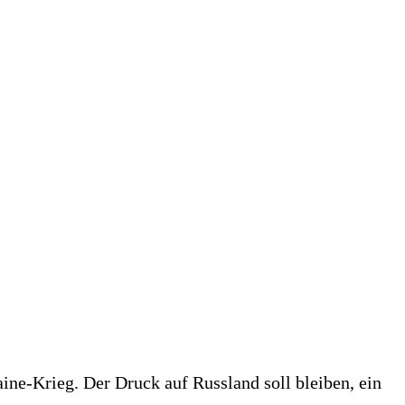
ne-Krieg. Der Druck auf Russland soll bleiben, ein