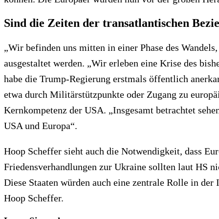
Sind die Zeiten der transatlantischen Bez
„Wir befinden uns mitten in einer Phase des Wandels
ausgestaltet werden. „Wir erleben eine Krise des bish
habe die Trump-Regierung erstmals öffentlich anerka
etwa durch Militärstützpunkte oder Zugang zu europäi
Kernkompetenz der USA. „Insgesamt betrachtet sehen 
USA und Europa“.
Hoop Scheffer sieht auch die Notwendigkeit, dass Eur
Friedensverhandlungen zur Ukraine sollten laut HS ni
Diese Staaten würden auch eine zentrale Rolle in der 
Hoop Scheffer.