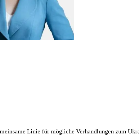
emeinsame Linie für mögliche Verhandlungen zum Ukrai