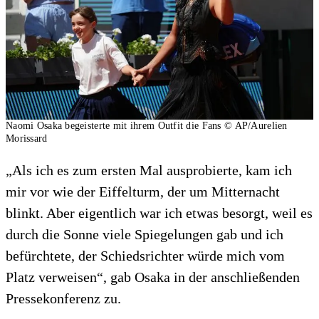
Naomi Osaka begeisterte mit ihrem Outfit die Fans
© AP/Aurelien
Morissard
„Als ich es zum ersten Mal ausprobierte, kam ich
mir vor wie der Eiffelturm, der um Mitternacht
blinkt. Aber eigentlich war ich etwas besorgt, weil es
durch die Sonne viele Spiegelungen gab und ich
befürchtete, der Schiedsrichter würde mich vom
Platz verweisen“, gab Osaka in der anschließenden
Pressekonferenz zu.