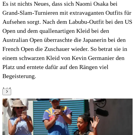
Es ist nichts Neues, dass sich Naomi Osaka bei
Grand-Slam-Turnieren mit extravaganten Outfits für
Aufsehen sorgt. Nach dem Labubu-Outfit bei den US
Open und dem quallenartigen Kleid bei den
Australian Open überraschte die Japanerin bei den
French Open die Zuschauer wieder. So betrat sie in
einem schwarzen Kleid von Kevin Germanier den
Platz und erntete dafür auf den Rängen viel
Begeisterung.
1 / 4