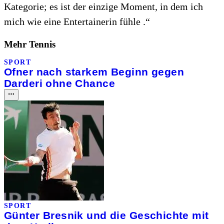
Kategorie; es ist der einzige Moment, in dem ich
mich wie eine Entertainerin fühle .“
Mehr Tennis
SPORT
Ofner nach starkem Beginn gegen
Darderi ohne Chance
SPORT
Günter Bresnik und die Geschichte mit