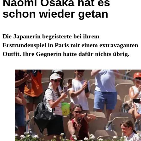
Naomi Osaka hat es
schon wieder getan
Die Japanerin begeisterte bei ihrem
Erstrundenspiel in Paris mit einem extravaganten
Outfit. Ihre Gegnerin hatte dafür nichts übrig.