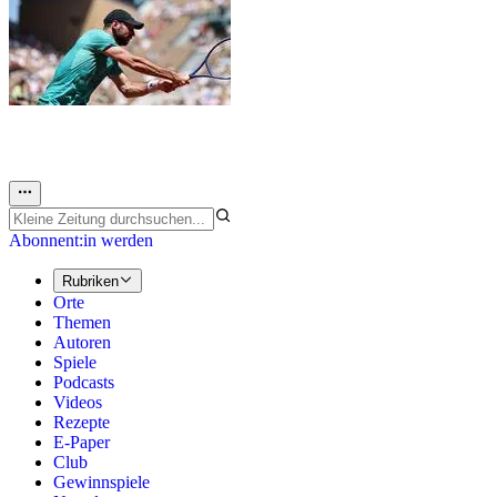
Abonnent:in werden
Rubriken
Orte
Themen
Autoren
Spiele
Podcasts
Videos
Rezepte
E-Paper
Club
Gewinnspiele