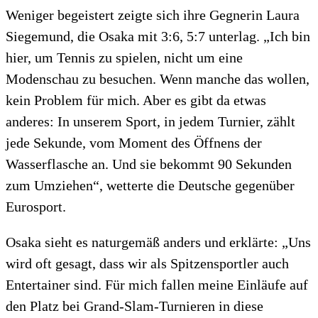
Weniger begeistert zeigte sich ihre Gegnerin Laura
Siegemund, die Osaka mit 3:6, 5:7 unterlag. „Ich bin
hier, um Tennis zu spielen, nicht um eine
Modenschau zu besuchen. Wenn manche das wollen,
kein Problem für mich. Aber es gibt da etwas
anderes: In unserem Sport, in jedem Turnier, zählt
jede Sekunde, vom Moment des Öffnens der
Wasserflasche an. Und sie bekommt 90 Sekunden
zum Umziehen“, wetterte die Deutsche gegenüber
Eurosport.
Osaka sieht es naturgemäß anders und erklärte: „Uns
wird oft gesagt, dass wir als Spitzensportler auch
Entertainer sind. Für mich fallen meine Einläufe auf
den Platz bei Grand-Slam-Turnieren in diese