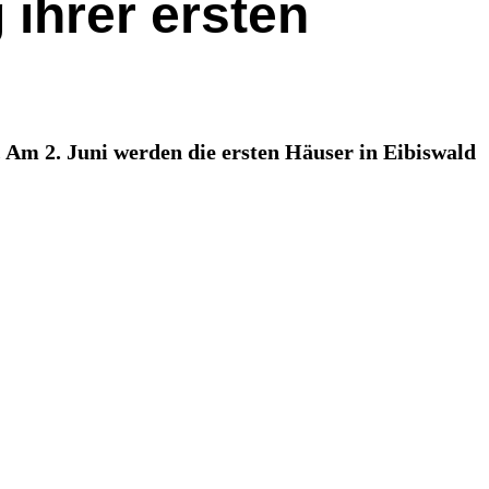
 ihrer ersten
m 2. Juni werden die ersten Häuser in Eibiswald