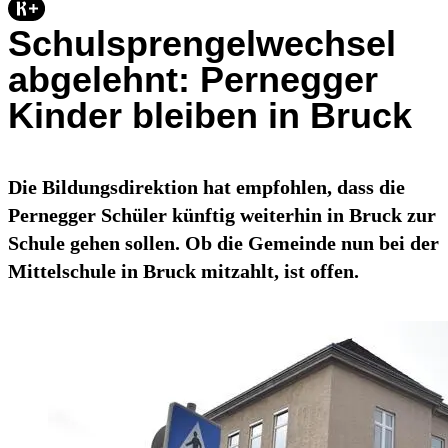
Schulsprengelwechsel
abgelehnt: Pernegger
Kinder bleiben in Bruck
Die Bildungsdirektion hat empfohlen, dass die
Pernegger Schüler künftig weiterhin in Bruck zur
Schule gehen sollen. Ob die Gemeinde nun bei der
Mittelschule in Bruck mitzahlt, ist offen.