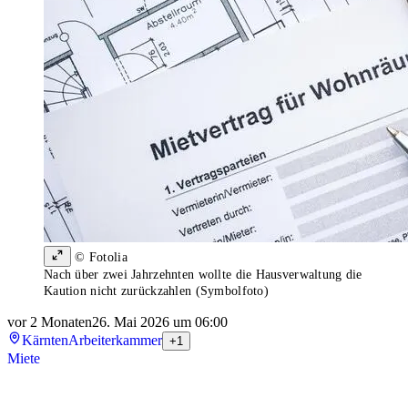
© Fotolia
Nach über zwei Jahrzehnten wollte die Hausverwaltung die
Kaution nicht zurückzahlen (Symbolfoto)
vor 2 Monaten
26. Mai 2026 um 06:00
Kärnten
Arbeiterkammer
+1
Miete