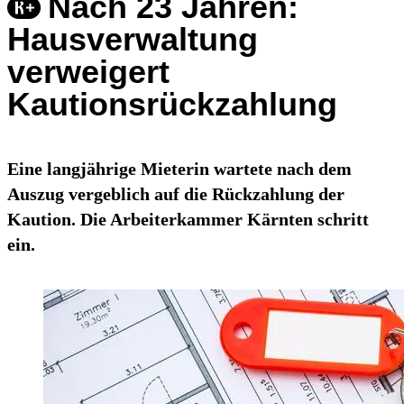
Nach 23 Jahren:
Hausverwaltung
verweigert
Kautionsrückzahlung
Eine langjährige Mieterin wartete nach dem
Auszug vergeblich auf die Rückzahlung der
Kaution. Die Arbeiterkammer Kärnten schritt
ein.