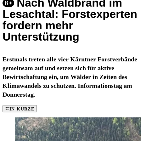
Nach Waldbrand im
Lesachtal: Forstexperten
fordern mehr
Unterstützung
Erstmals treten alle vier Kärntner Forstverbände
gemeinsam auf und setzen sich für aktive
Bewirtschaftung ein, um Wälder in Zeiten des
Klimawandels zu schützen. Informationstag am
Donnerstag.
IN KÜRZE