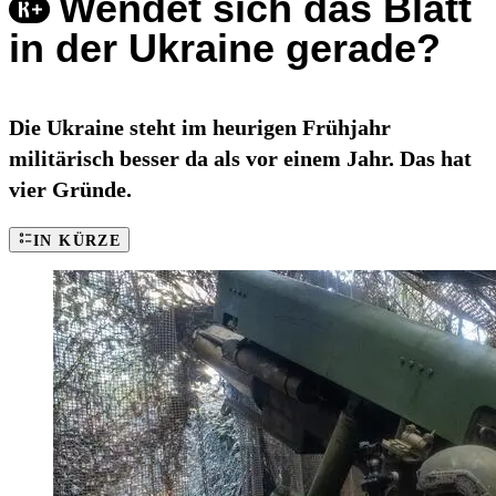
Wendet sich das Blatt
in der Ukraine gerade?
Die Ukraine steht im heurigen Frühjahr
militärisch besser da als vor einem Jahr. Das hat
vier Gründe.
IN KÜRZE