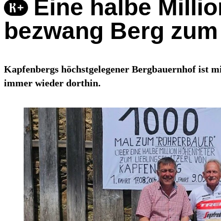
Eine halbe Milli
bezwang Berg zum 
Kapfenbergs höchstgelegener Bergbauernhof ist mi
immer wieder dorthin.