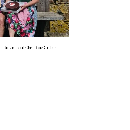
en Johann und Christiane Gruber