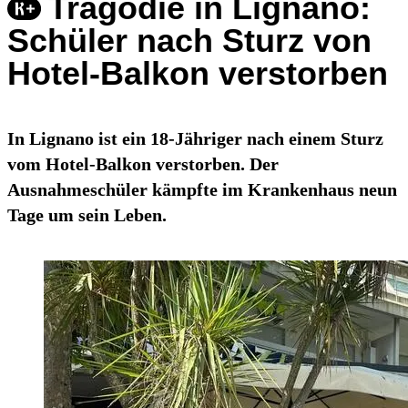
Tragödie in Lignano:
Schüler nach Sturz von
Hotel-Balkon verstorben
In Lignano ist ein 18-Jähriger nach einem Sturz
vom Hotel-Balkon verstorben. Der
Ausnahmeschüler kämpfte im Krankenhaus neun
Tage um sein Leben.