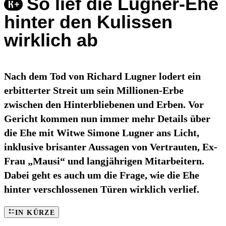
So lief die Lugner-Ehe
hinter den Kulissen
wirklich ab
Nach dem Tod von Richard Lugner lodert ein
erbitterter Streit um sein Millionen-Erbe
zwischen den Hinterbliebenen und Erben. Vor
Gericht kommen nun immer mehr Details über
die Ehe mit Witwe Simone Lugner ans Licht,
inklusive brisanter Aussagen von Vertrauten, Ex-
Frau „Mausi“ und langjährigen Mitarbeitern.
Dabei geht es auch um die Frage, wie die Ehe
hinter verschlossenen Türen wirklich verlief.
IN KÜRZE