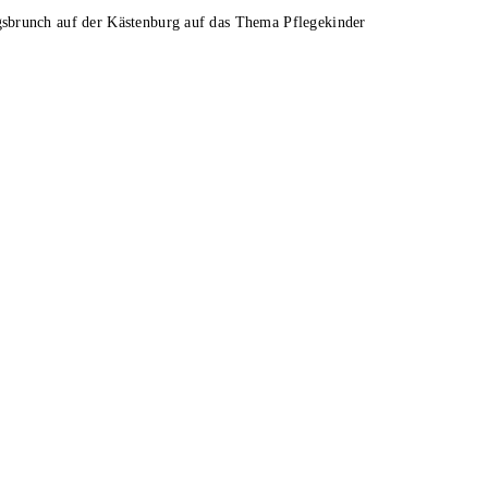
gsbrunch auf der Kästenburg auf das Thema Pflegekinder