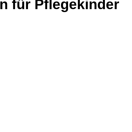
n für Pflegekinder