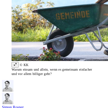
© KK
Warum einsam und allein, wenn es gemeinsam einfacher
und vor allem billiger geht?
Simon Rosner