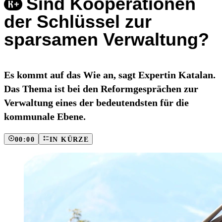
Sind Kooperationen
der Schlüssel zur
sparsamen Verwaltung?
Es kommt auf das Wie an, sagt Expertin Katalan.
Das Thema ist bei den Reformgesprächen zur
Verwaltung eines der bedeutendsten für die
kommunale Ebene.
00:00
IN KÜRZE