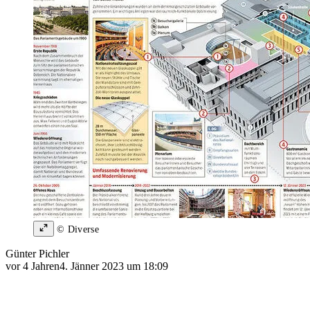
© Diverse
Günter Pichler
vor 4 Jahren
4. Jänner 2023 um 18:09