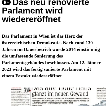
Das neu renovierte
Parlament wird
wiedereröffnet
Das Parlament in Wien ist das Herz der
österreichischen Demokratie. Nach rund 130
Jahren im Dauerbetrieb wurde 2014 einstimmig
die umfassende Sanierung des
Parlamentsgebäudes beschlossen. Am 12. Jänner
2023 wird das fertig sanierte Parlament mit
einem Festakt wiedereröffnet.