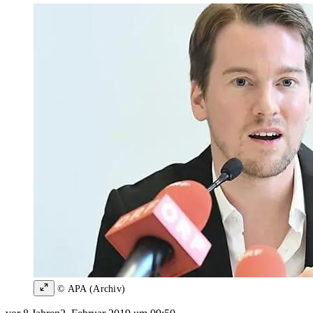
© APA (Archiv)