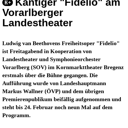
Kantiger "Fidelio" am
Vorarlberger
Landestheater
Ludwig van Beethovens Freiheitsoper "Fidelio"
ist Freitagabend in Kooperation von
Landestheater und Symphonieorchester
Vorarlberg (SOV) im Kornmarkttheater Bregenz
erstmals über die Bühne gegangen. Die
Aufführung wurde von Landeshauptmann
Markus Wallner (ÖVP) und dem übrigen
Premierenpublikum beifällig aufgenommen und
steht bis 24. Februar noch neun Mal auf dem
Programm.