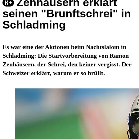
Zenhäusern erklärt
seinen "Brunftschrei" in
Schladming
Es war eine der Aktionen beim Nachtslalom in
Schladming: Die Startvorbereitung von Ramon
Zenhäusern, der Schrei, den keiner vergisst. Der
Schweizer erklärt, warum er so brüllt.