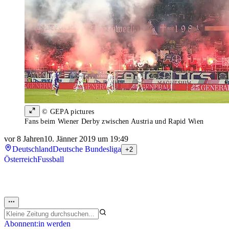
© GEPA pictures
Fans beim Wiener Derby zwischen Austria und Rapid Wien
vor 8 Jahren
10. Jänner 2019 um 19:49
Deutschland
Deutsche Bundesliga
+2
Österreich
Fussball
Abonnent:in werden