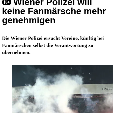
Wiener Polizei will
keine Fanmärsche mehr
genehmigen
Die Wiener Polizei ersucht Vereine, künftig bei
Fanmärschen selbst die Verantwortung zu
übernehmen.