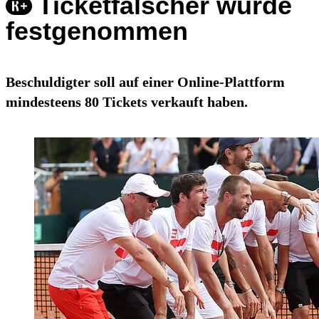
Ticketfälscher wurde
festgenommen
Beschuldigter soll auf einer Online-Plattform
mindesteens 80 Tickets verkauft haben.