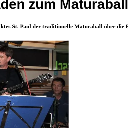
den zum Maturaball
es St. Paul der traditionelle Maturaball über die 