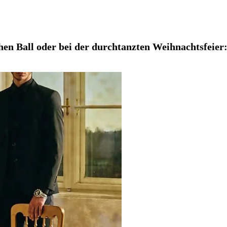
en Ball oder bei der durchtanzten Weihnachtsfeier: