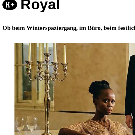
Royal
Ob beim Winterspaziergang, im Büro, beim festlich