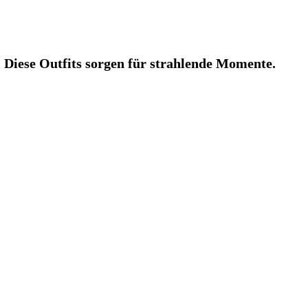
 Diese Outfits sorgen für strahlende Momente.