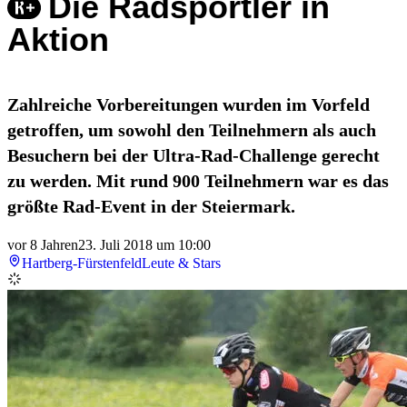
Die Radsportler in
Aktion
Zahlreiche Vorbereitungen wurden im Vorfeld
getroffen, um sowohl den Teilnehmern als auch
Besuchern bei der Ultra-Rad-Challenge gerecht
zu werden. Mit rund 900 Teilnehmern war es das
größte Rad-Event in der Steiermark.
vor 8 Jahren
23. Juli 2018 um 10:00
Hartberg-Fürstenfeld
Leute & Stars