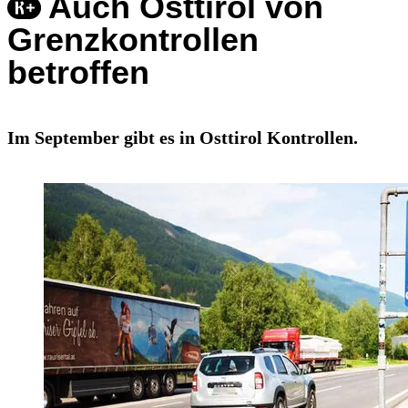
Auch Osttirol von
Grenzkontrollen
betroffen
Im September gibt es in Osttirol Kontrollen.