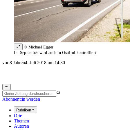
© Michael Egger
Im September wird auch in Osttirol kontrolliert
vor 8 Jahren
4. Juli 2018 um 14:30
Abonnent:in werden
Rubriken
Orte
Themen
Autoren