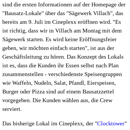
sind die ersten Informationen auf der Homepage der
"Bausatz-Lokale" über das "Sägewerk Villach", das
bereits am 9. Juli im Cineplexx eröffnen wird. "Es
ist richtig, dass wir in Villach am Montag mit dem
Sägewerk starten. Es wird keine Eröffnungsfeier
geben, wir möchten einfach starten", ist aus der
Geschäftsleitung zu hören. Das Konzept des Lokals
ist es, dass die Kunden ihr Essen selbst nach Plan
zusammenstellen - verschiedenste Speisengruppen
wie Waffeln, Nudeln, Salat, Pfandl, Eierspeisen,
Burger oder Pizza sind auf einem Bausatzzettel
vorgegeben. Die Kunden wählen aus, die Crew
serviert.
Das bisherige Lokal im Cineplexx, der "
Clocktower
"