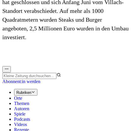
hat geschlossen und sich Anfang Juni vom Villach-
Standort verabschiedet. Auf mehr als 1000
Quadratmetern wurden Steaks und Burger
angeboten, 2,5 Millionen Euro wurden in den Umbau
investiert.
Abonnent:in werden
Rubriken
Orte
Themen
Autoren
Spiele
Podcasts
Videos
Rezepte