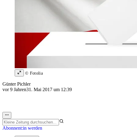
© Fotolia
Günter Pichler
vor 9 Jahren
31. Mai 2017 um 12:39
Abonnent:in werden