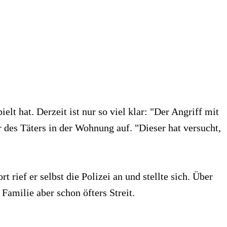
t hat. Derzeit ist nur so viel klar: "Der Angriff mit
 des Täters in der Wohnung auf. "Dieser hat versucht,
rief er selbst die Polizei an und stellte sich. Über
Familie aber schon öfters Streit.