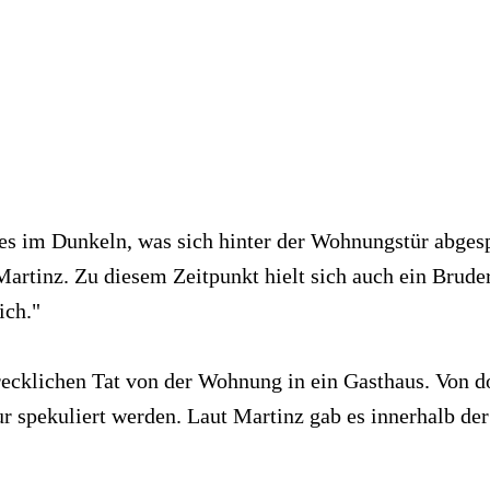
 im Dunkeln, was sich hinter der Wohnungstür abgespiel
artinz. Zu diesem Zeitpunkt hielt sich auch ein Bruder
ich."
ecklichen Tat von der Wohnung in ein Gasthaus. Von dort 
 spekuliert werden. Laut Martinz gab es innerhalb der 