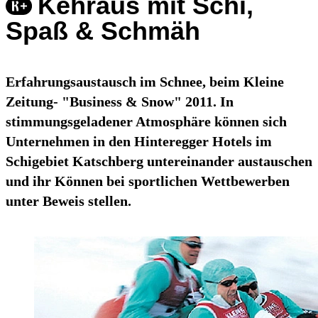
Kehraus mit Schi,
Spaß & Schmäh
Erfahrungsaustausch im Schnee, beim Kleine
Zeitung- "Business & Snow" 2011. In
stimmungsgeladener Atmosphäre können sich
Unternehmen in den Hinteregger Hotels im
Schigebiet Katschberg untereinander austauschen
und ihr Können bei sportlichen Wettbewerben
unter Beweis stellen.