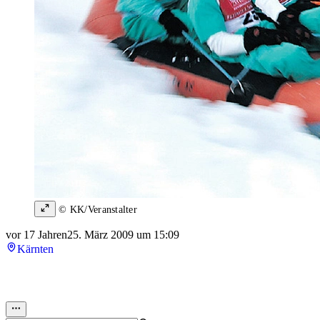
© KK/Veranstalter
vor 17 Jahren
25. März 2009 um 15:09
Kärnten