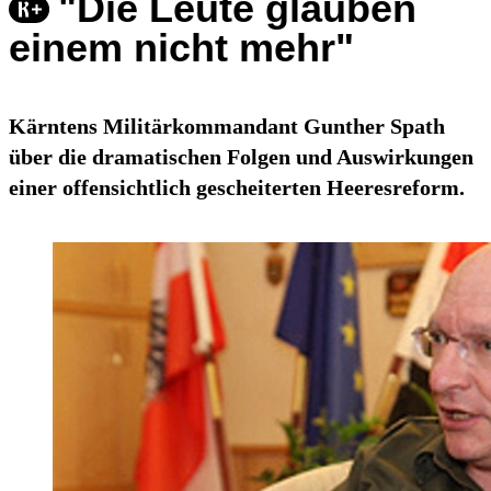
"Die Leute glauben
einem nicht mehr"
Kärntens Militärkommandant Gunther Spath
über die dramatischen Folgen und Auswirkungen
einer offensichtlich gescheiterten Heeresreform.