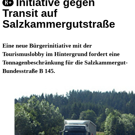
Initiative gegen
Transit auf
Salzkammergutstraße
Eine neue Bürgerinitiative mit der
Tourismuslobby im Hintergrund fordert eine
Tonnagenbeschränkung für die Salzkammergut-
Bundesstraße B 145.