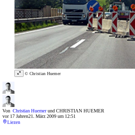
© Christian Huemer
Von
Christian Huemer
und
CHRISTIAN HUEMER
vor 17 Jahren
21. März 2009 um 12:51
Liezen