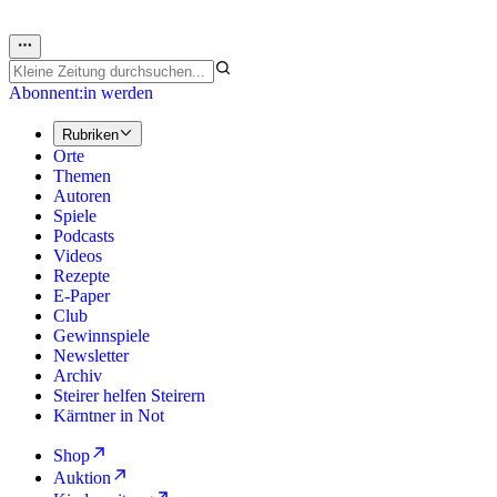
Abonnent:in werden
Rubriken
Orte
Themen
Autoren
Spiele
Podcasts
Videos
Rezepte
E-Paper
Club
Gewinnspiele
Newsletter
Archiv
Steirer helfen Steirern
Kärntner in Not
Shop
Auktion