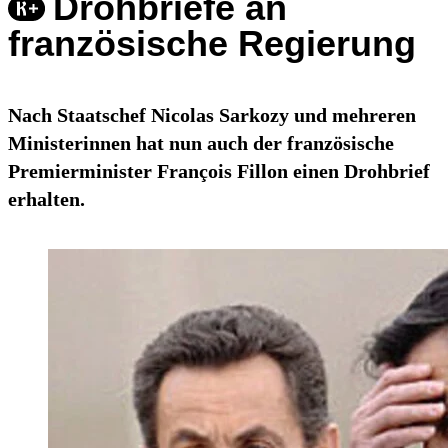
Drohbriefe an
französische Regierung
Nach Staatschef Nicolas Sarkozy und mehreren
Ministerinnen hat nun auch der französische
Premierminister François Fillon einen Drohbrief
erhalten.