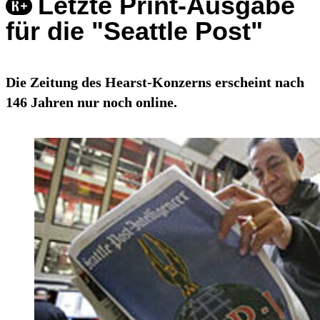
Letzte Print-Ausgabe
für die "Seattle Post"
Die Zeitung des Hearst-Konzerns erscheint nach
146 Jahren nur noch online.