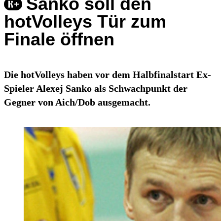
Sanko soll den
hotVolleys Tür zum
Finale öffnen
Die hotVolleys haben vor dem Halbfinalstart Ex-
Spieler Alexej Sanko als Schwachpunkt der
Gegner von Aich/Dob ausgemacht.