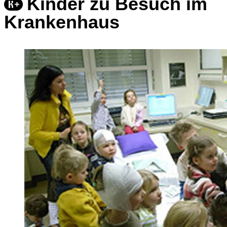
Kinder zu Besuch im
Krankenhaus