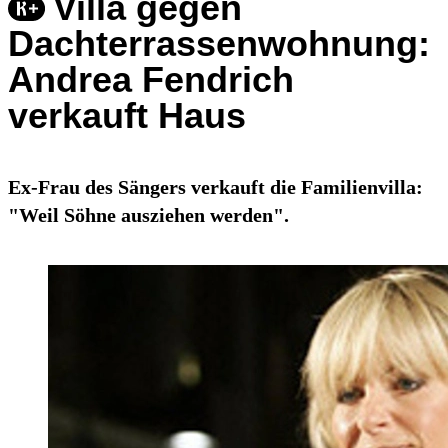
Villa gegen
Dachterrassenwohnung:
Andrea Fendrich
verkauft Haus
Ex-Frau des Sängers verkauft die Familienvilla:
"Weil Söhne ausziehen werden".