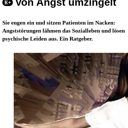
Von Angst umzingelt
Sie engen ein und sitzen Patienten im Nacken:
Angststörungen lähmen das Sozialleben und lösen
psychische Leiden aus. Ein Ratgeber.