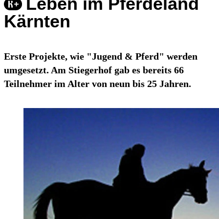
Leben im Pferdeland
Kärnten
Erste Projekte, wie "Jugend & Pferd" werden
umgesetzt. Am Stiegerhof gab es bereits 66
Teilnehmer im Alter von neun bis 25 Jahren.