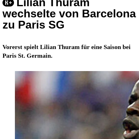
Lilian Thuram
wechselte von Barcelona
zu Paris SG
Vorerst spielt Lilian Thuram für eine Saison bei
Paris St. Germain.