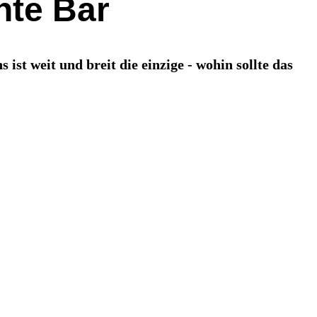
hte Bar
ist weit und breit die einzige - wohin sollte das