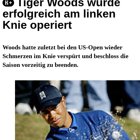
Tiger Woods wurde
erfolgreich am linken
Knie operiert
Woods hatte zuletzt bei den US-Open wieder
Schmerzen im Knie verspürt und beschloss die
Saison vorzeitig zu beenden.