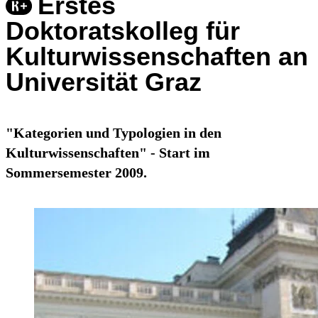
Erstes
Doktoratskolleg für
Kulturwissenschaften an
Universität Graz
"Kategorien und Typologien in den
Kulturwissenschaften" - Start im
Sommersemester 2009.