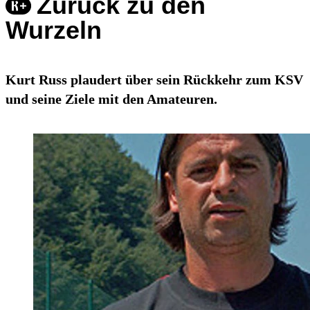
Zurück zu den
Wurzeln
Kurt Russ plaudert über sein Rückkehr zum KSV
und seine Ziele mit den Amateuren.