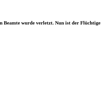
 Beamte wurde verletzt. Nun ist der Flüchtige