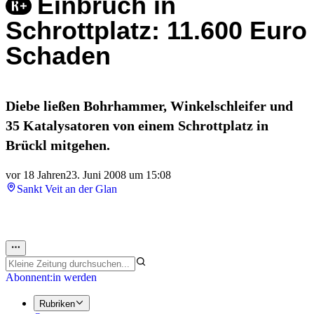
Einbruch in
Schrottplatz: 11.600 Euro
Schaden
Diebe ließen Bohrhammer, Winkelschleifer und
35 Katalysatoren von einem Schrottplatz in
Brückl mitgehen.
vor 18 Jahren
23. Juni 2008 um 15:08
Sankt Veit an der Glan
Abonnent:in werden
Rubriken