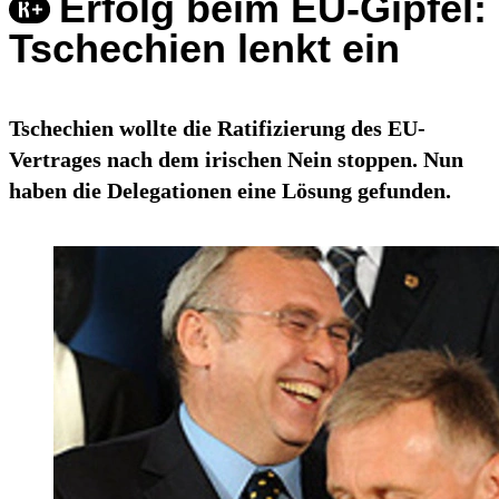
Erfolg beim EU-Gipfel:
Tschechien lenkt ein
Tschechien wollte die Ratifizierung des EU-
Vertrages nach dem irischen Nein stoppen. Nun
haben die Delegationen eine Lösung gefunden.