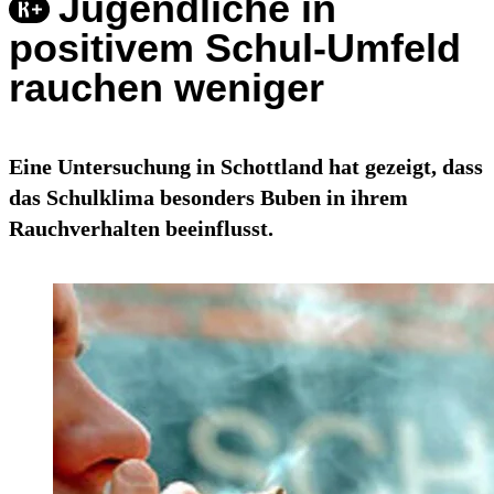
Jugendliche in
positivem Schul-Umfeld
rauchen weniger
Eine Untersuchung in Schottland hat gezeigt, dass
das Schulklima besonders Buben in ihrem
Rauchverhalten beeinflusst.