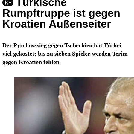
Türkische
Rumpftruppe ist gegen
Kroatien Außenseiter
Der Pyrrhusssieg gegen Tschechien hat Türkei
viel gekostet: bis zu sieben Spieler werden Terim
gegen Kroatien fehlen.