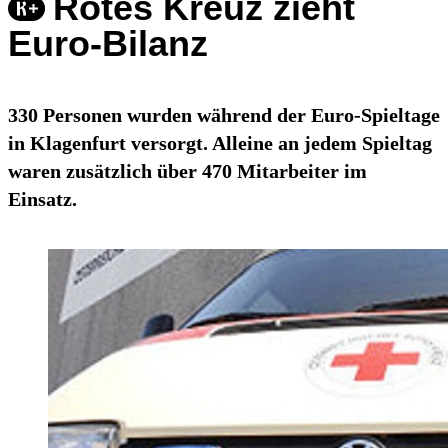
Rotes Kreuz zieht
Euro-Bilanz
330 Personen wurden während der Euro-Spieltage
in Klagenfurt versorgt. Alleine an jedem Spieltag
waren zusätzlich über 470 Mitarbeiter im
Einsatz.