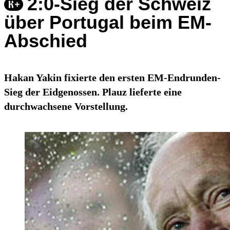
2:0-Sieg der Schweiz
über Portugal beim EM-
Abschied
Hakan Yakin fixierte den ersten EM-Endrunden-
Sieg der Eidgenossen. Plauz lieferte eine
durchwachsene Vorstellung.