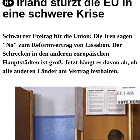
Irland stürzt die EU in
eine schwere Krise
Schwarzer Freitag für die Union: Die Iren sagen
"No" zum Reformvertrag von Lissabon. Der
Schrecken in den anderen europäischen
Hauptstädten ist groß. Jetzt hängt es davon ab, ob
alle anderen Länder am Vertrag festhalten.