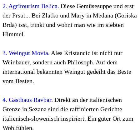
2. Agritourism Belica.
Diese Gemüsesuppe und erst
der Prsut... Bei Zlatko und Mary in Medana (Goriska
Brda) isst, trinkt und wohnt man wie im siebten
Himmel.
3. Weingut Movia
. Ales Kristancic ist nicht nur
Weinbauer, sondern auch Philosoph. Auf dem
international bekannten Weingut gedeiht das Beste
vom Besten.
4. Gasthaus Ravbar.
Direkt an der italienischen
Grenze in Sezana sind die raffinierten Gerichte
italienisch-slowenisch inspiriert. Ein guter Ort zum
Wohlfühlen.