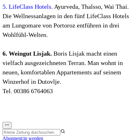
5. LifeClass Hotels.
Ayurveda, Thalsso, Wai Thai.
Die Wellnessanlagen in den fünf LifeClass Hotels
am Lungomare von Portoroz entführen in drei
Wohlfühl-Welten.
6. Weingut Lisjak.
Boris Lisjak macht einen
vielfach ausgezeichneten Terran. Man wohnt in
neuen, komfortablen Appartements auf seinem
Winzerhof in Dutovlje.
Tel. 00386 6764063
Abonnent:in werden